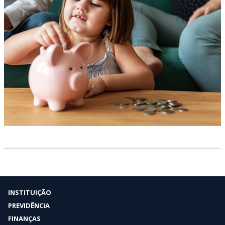
INSTITUIÇÃO
PREVIDÊNCIA
FINANÇAS