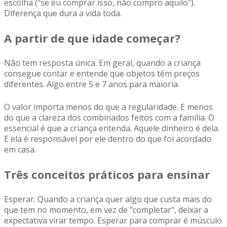
escolha ("se eu comprar isso, não compro aquilo").
Diferença que dura a vida toda.
A partir de que idade começar?
Não tem resposta única. Em geral, quando a criança
consegue contar e entende que objetos têm preços
diferentes. Algo entre 5 e 7 anos para maioria.
O valor importa menos do que a regularidade. E menos
do que a clareza dos combinados feitos com a família. O
essencial é que a criança entenda. Aquele dinheiro é dela.
E ela é responsável por ele dentro do que foi acordado
em casa.
Três conceitos práticos para ensinar
Esperar. Quando a criança quer algo que custa mais do
que tem no momento, em vez de "completar", deixar a
expectativa virar tempo. Esperar para comprar é músculo