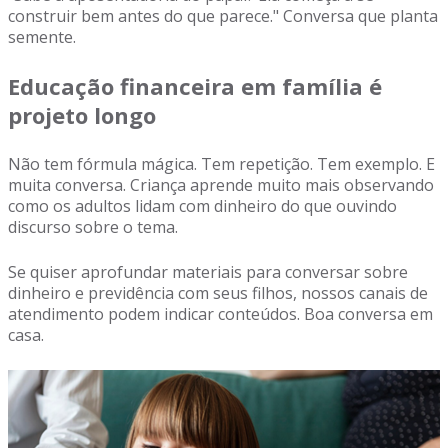
construir bem antes do que parece." Conversa que planta
semente.
Educação financeira em família é
projeto longo
Não tem fórmula mágica. Tem repetição. Tem exemplo. E
muita conversa. Criança aprende muito mais observando
como os adultos lidam com dinheiro do que ouvindo
discurso sobre o tema.
Se quiser aprofundar materiais para conversar sobre
dinheiro e previdência com seus filhos, nossos canais de
atendimento podem indicar conteúdos. Boa conversa em
casa.