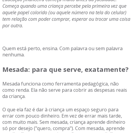
Começa quando uma criança percebe pela primeira vez que
aquele papel colorido (ou aquele número na tela do celular)
tem relação com poder comprar, esperar ou trocar uma coisa
por outra.
Quem está perto, ensina. Com palavra ou sem palavra
nenhuma.
Mesada: para que serve, exatamente?
Mesada funciona como ferramenta pedagógica, não
como renda. Ela não serve para cobrir as despesas reais
da criança.
O que ela faz é dar à criança um espaço seguro para
errar com pouco dinheiro. Em vez de errar mais tarde,
com muito mais. Sem mesada, criança aprende dinheiro
só por desejo ("quero, compra"). Com mesada, aprende