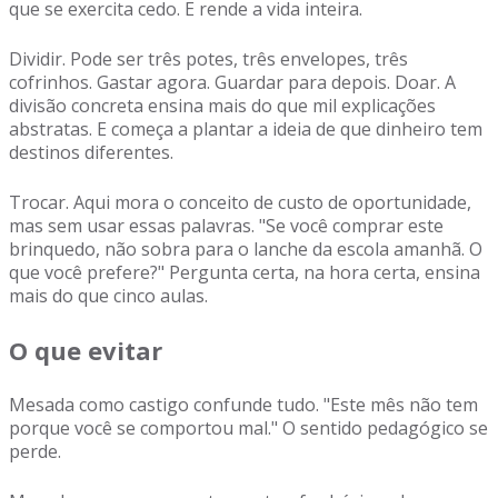
que se exercita cedo. E rende a vida inteira.
Dividir. Pode ser três potes, três envelopes, três
cofrinhos. Gastar agora. Guardar para depois. Doar. A
divisão concreta ensina mais do que mil explicações
abstratas. E começa a plantar a ideia de que dinheiro tem
destinos diferentes.
Trocar. Aqui mora o conceito de custo de oportunidade,
mas sem usar essas palavras. "Se você comprar este
brinquedo, não sobra para o lanche da escola amanhã. O
que você prefere?" Pergunta certa, na hora certa, ensina
mais do que cinco aulas.
O que evitar
Mesada como castigo confunde tudo. "Este mês não tem
porque você se comportou mal." O sentido pedagógico se
perde.