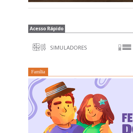
Acesso Rápido
SIMULADORES
Família