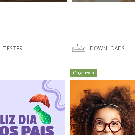
TESTES
DOWNLOADS
Orçamento