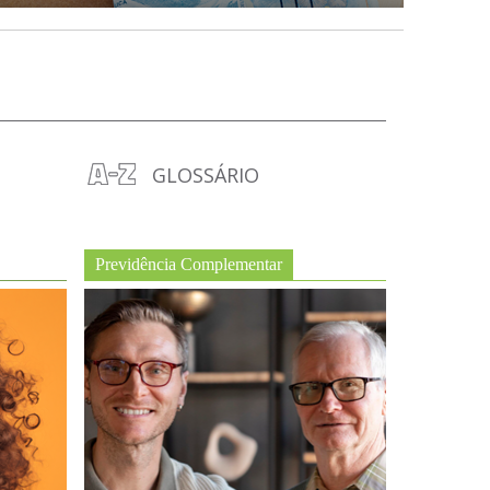
GLOSSÁRIO
Previdência Complementar