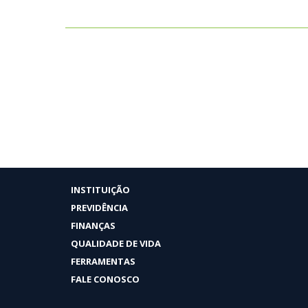
INSTITUIÇÃO
PREVIDÊNCIA
FINANÇAS
QUALIDADE DE VIDA
FERRAMENTAS
FALE CONOSCO