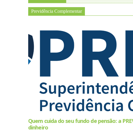
Previdência Complementar
Quem cuida do seu fundo de pensão: a PRE
dinheiro