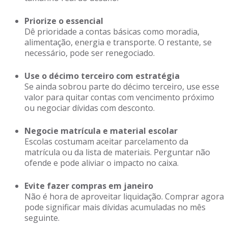
Priorize o essencial
Dê prioridade a contas básicas como moradia,
alimentação, energia e transporte. O restante, se
necessário, pode ser renegociado.
Use o décimo terceiro com estratégia
Se ainda sobrou parte do décimo terceiro, use esse
valor para quitar contas com vencimento próximo
ou negociar dívidas com desconto.
Negocie matrícula e material escolar
Escolas costumam aceitar parcelamento da
matrícula ou da lista de materiais. Perguntar não
ofende e pode aliviar o impacto no caixa.
Evite fazer compras em janeiro
Não é hora de aproveitar liquidação. Comprar agora
pode significar mais dívidas acumuladas no mês
seguinte.