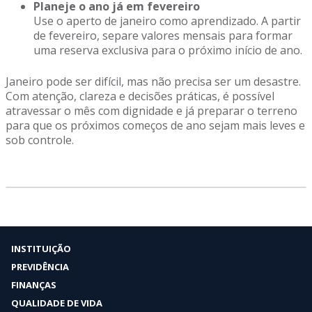
Planeje o ano já em fevereiro
Use o aperto de janeiro como aprendizado. A partir
de fevereiro, separe valores mensais para formar
uma reserva exclusiva para o próximo início de ano.
Janeiro pode ser difícil, mas não precisa ser um desastre.
Com atenção, clareza e decisões práticas, é possível
atravessar o mês com dignidade e já preparar o terreno
para que os próximos começos de ano sejam mais leves e
sob controle.
INSTITUIÇÃO
PREVIDÊNCIA
FINANÇAS
QUALIDADE DE VIDA