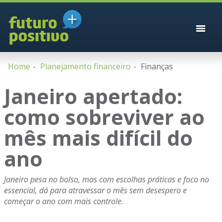
Home
Planejamento financeiro
Finanças
Janeiro apertado:
como sobreviver ao
mês mais difícil do
ano
Janeiro pesa no bolso, mas com escolhas práticas e foco no
essencial, dá para atravessar o mês sem desespero e
começar o ano com mais controle.