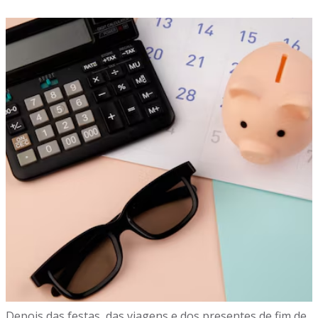
Depois das festas, das viagens e dos presentes de fim de