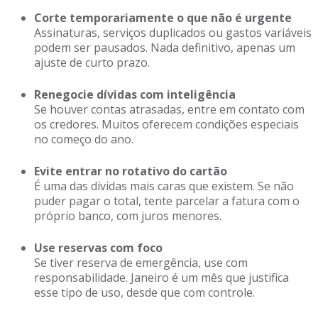
Corte temporariamente o que não é urgente
Assinaturas, serviços duplicados ou gastos variáveis
podem ser pausados. Nada definitivo, apenas um
ajuste de curto prazo.
Renegocie dívidas com inteligência
Se houver contas atrasadas, entre em contato com
os credores. Muitos oferecem condições especiais
no começo do ano.
Evite entrar no rotativo do cartão
É uma das dívidas mais caras que existem. Se não
puder pagar o total, tente parcelar a fatura com o
próprio banco, com juros menores.
Use reservas com foco
Se tiver reserva de emergência, use com
responsabilidade. Janeiro é um mês que justifica
esse tipo de uso, desde que com controle.