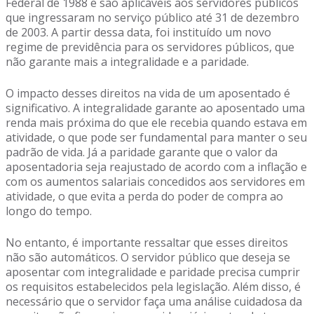
Federal de 1988 e são aplicáveis aos servidores públicos
que ingressaram no serviço público até 31 de dezembro
de 2003. A partir dessa data, foi instituído um novo
regime de previdência para os servidores públicos, que
não garante mais a integralidade e a paridade.
O impacto desses direitos na vida de um aposentado é
significativo. A integralidade garante ao aposentado uma
renda mais próxima do que ele recebia quando estava em
atividade, o que pode ser fundamental para manter o seu
padrão de vida. Já a paridade garante que o valor da
aposentadoria seja reajustado de acordo com a inflação e
com os aumentos salariais concedidos aos servidores em
atividade, o que evita a perda do poder de compra ao
longo do tempo.
No entanto, é importante ressaltar que esses direitos
não são automáticos. O servidor público que deseja se
aposentar com integralidade e paridade precisa cumprir
os requisitos estabelecidos pela legislação. Além disso, é
necessário que o servidor faça uma análise cuidadosa da