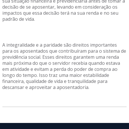
sua situação financeira e previdenciária antes de tomar a
decisão de se aposentar, levando em consideração os
impactos que essa decisão terá na sua renda e no seu
padrão de vida.
A integralidade e a paridade são direitos importantes
para os aposentados que contribuíram para o sistema de
previdência social. Esses direitos garantem uma renda
mais próxima do que o servidor recebia quando estava
em atividade e evitam a perda do poder de compra ao
longo do tempo. Isso traz uma maior estabilidade
financeira, qualidade de vida e tranquilidade para
descansar e aproveitar a aposentadoria.