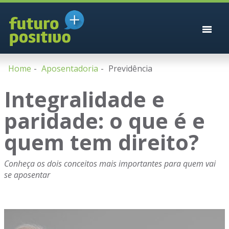
Home
Aposentadoria
Previdência
Integralidade e
paridade: o que é e
quem tem direito?
Conheça os dois conceitos mais importantes para quem vai
se aposentar