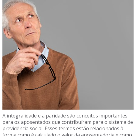
A integralidade e a paridade são conceitos importantes
para os aposentados que contribuíram para o sistema de
previdência social. Esses termos estão relacionados à
forma como é calculado o valor da aposentadoria e como