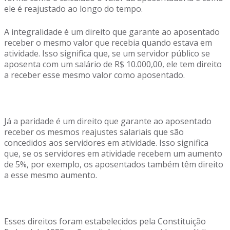
ele é reajustado ao longo do tempo.
A integralidade é um direito que garante ao aposentado
receber o mesmo valor que recebia quando estava em
atividade. Isso significa que, se um servidor público se
aposenta com um salário de R$ 10.000,00, ele tem direito
a receber esse mesmo valor como aposentado.
Já a paridade é um direito que garante ao aposentado
receber os mesmos reajustes salariais que são
concedidos aos servidores em atividade. Isso significa
que, se os servidores em atividade recebem um aumento
de 5%, por exemplo, os aposentados também têm direito
a esse mesmo aumento.
Esses direitos foram estabelecidos pela Constituição