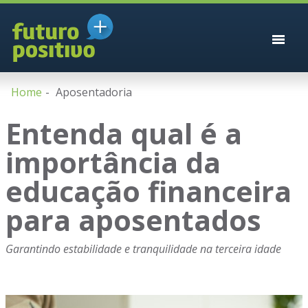
Home
Aposentadoria
Entenda qual é a
importância da
educação financeira
para aposentados
Garantindo estabilidade e tranquilidade na terceira idade