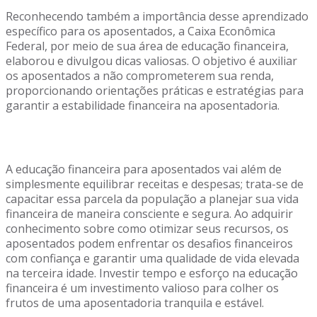
Reconhecendo também a importância desse aprendizado
específico para os aposentados, a Caixa Econômica
Federal, por meio de sua área de educação financeira,
elaborou e divulgou dicas valiosas. O objetivo é auxiliar
os aposentados a não comprometerem sua renda,
proporcionando orientações práticas e estratégias para
garantir a estabilidade financeira na aposentadoria.
A educação financeira para aposentados vai além de
simplesmente equilibrar receitas e despesas; trata-se de
capacitar essa parcela da população a planejar sua vida
financeira de maneira consciente e segura. Ao adquirir
conhecimento sobre como otimizar seus recursos, os
aposentados podem enfrentar os desafios financeiros
com confiança e garantir uma qualidade de vida elevada
na terceira idade. Investir tempo e esforço na educação
financeira é um investimento valioso para colher os
frutos de uma aposentadoria tranquila e estável.