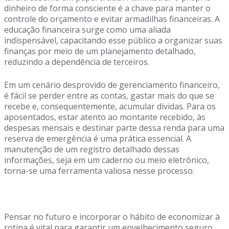
dinheiro de forma consciente é a chave para manter o
controle do orçamento e evitar armadilhas financeiras. A
educação financeira surge como uma aliada
indispensável, capacitando esse público a organizar suas
finanças por meio de um planejamento detalhado,
reduzindo a dependência de terceiros.
Em um cenário desprovido de gerenciamento financeiro,
é fácil se perder entre as contas, gastar mais do que se
recebe e, consequentemente, acumular dívidas. Para os
aposentados, estar atento ao montante recebido, às
despesas mensais e destinar parte dessa renda para uma
reserva de emergência é uma prática essencial. A
manutenção de um registro detalhado dessas
informações, seja em um caderno ou meio eletrônico,
torna-se uma ferramenta valiosa nesse processo.
Pensar no futuro e incorporar o hábito de economizar à
rotina é vital para garantir um envelhecimento seguro.