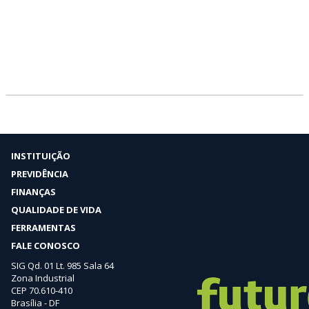
INSTITUIÇÃO
PREVIDÊNCIA
FINANÇAS
QUALIDADE DE VIDA
FERRAMENTAS
FALE CONOSCO
SIG Qd. 01 Lt. 985 Sala 64
Zona Industrial
CEP 70.610-410
Brasília - DF