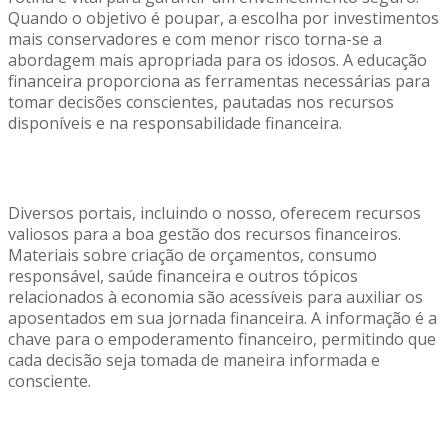
Quando o objetivo é poupar, a escolha por investimentos
mais conservadores e com menor risco torna-se a
abordagem mais apropriada para os idosos. A educação
financeira proporciona as ferramentas necessárias para
tomar decisões conscientes, pautadas nos recursos
disponíveis e na responsabilidade financeira.
Diversos portais, incluindo o nosso, oferecem recursos
valiosos para a boa gestão dos recursos financeiros.
Materiais sobre criação de orçamentos, consumo
responsável, saúde financeira e outros tópicos
relacionados à economia são acessíveis para auxiliar os
aposentados em sua jornada financeira. A informação é a
chave para o empoderamento financeiro, permitindo que
cada decisão seja tomada de maneira informada e
consciente.