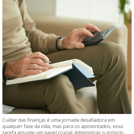
Cuidar das finanças é uma jornada desafiadora em
qualquer fase da vida, mas para os aposentados, essa
tarefa assume um papel crucial. Administrar o próprio