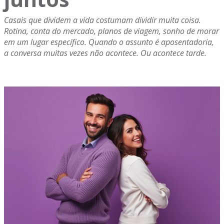
Casais que dividem a vida costumam dividir muita coisa.
Rotina, conta do mercado, planos de viagem, sonho de morar
em um lugar específico. Quando o assunto é aposentadoria,
a conversa muitas vezes não acontece. Ou acontece tarde.