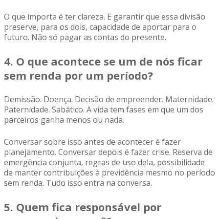
O que importa é ter clareza. E garantir que essa divisão
preserve, para os dois, capacidade de aportar para o
futuro. Não só pagar as contas do presente.
4. O que acontece se um de nós ficar
sem renda por um período?
Demissão. Doença. Decisão de empreender. Maternidade.
Paternidade. Sabático. A vida tem fases em que um dos
parceiros ganha menos ou nada.
Conversar sobre isso antes de acontecer é fazer
planejamento. Conversar depois é fazer crise. Reserva de
emergência conjunta, regras de uso dela, possibilidade
de manter contribuições à previdência mesmo no período
sem renda. Tudo isso entra na conversa.
5. Quem fica responsável por