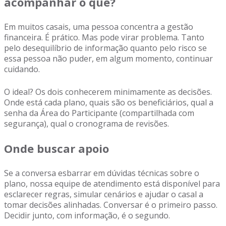
acompanhar o quê?
Em muitos casais, uma pessoa concentra a gestão
financeira. É prático. Mas pode virar problema. Tanto
pelo desequilíbrio de informação quanto pelo risco se
essa pessoa não puder, em algum momento, continuar
cuidando.
O ideal? Os dois conhecerem minimamente as decisões.
Onde está cada plano, quais são os beneficiários, qual a
senha da Área do Participante (compartilhada com
segurança), qual o cronograma de revisões.
Onde buscar apoio
Se a conversa esbarrar em dúvidas técnicas sobre o
plano, nossa equipe de atendimento está disponível para
esclarecer regras, simular cenários e ajudar o casal a
tomar decisões alinhadas. Conversar é o primeiro passo.
Decidir junto, com informação, é o segundo.