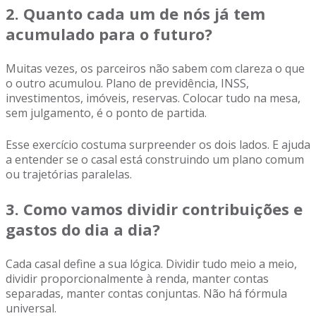
2. Quanto cada um de nós já tem
acumulado para o futuro?
Muitas vezes, os parceiros não sabem com clareza o que
o outro acumulou. Plano de previdência, INSS,
investimentos, imóveis, reservas. Colocar tudo na mesa,
sem julgamento, é o ponto de partida.
Esse exercício costuma surpreender os dois lados. E ajuda
a entender se o casal está construindo um plano comum
ou trajetórias paralelas.
3. Como vamos dividir contribuições e
gastos do dia a dia?
Cada casal define a sua lógica. Dividir tudo meio a meio,
dividir proporcionalmente à renda, manter contas
separadas, manter contas conjuntas. Não há fórmula
universal.