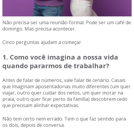
Não precisa ser uma reunião formal. Pode ser um café de
domingo. Mas precisa acontecer.
Cinco perguntas ajudam a começar.
1. Como você imagina a nossa vida
quando pararmos de trabalhar?
Antes de falar de números, vale falar de cenário. Casais
que imaginam aposentadorias muito diferentes (um quer
viajar, outro quer cuidar dos netos, um quer morar na
praia, outro quer ficar perto da família) descobrem cedo
que precisam alinhar expectativas.
Não tem certo nem errado. Tem o que faz sentido para
os dois, depois de conversa.