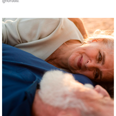
ignorada.