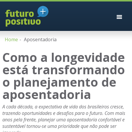
Home
Aposentadoria
Como a longevidade
está transformando
o planejamento de
aposentadoria
A cada década, a expectativa de vida dos brasileiros cresce,
trazendo oportunidades e desafios para o futuro. Com mais
anos pela frente, planejar uma aposentadoria confortável e
sustentável tornou-se uma prioridade que não pode ser