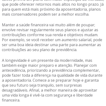
que pode oferecer retornos mais altos no longo prazo. Já
para quem está mais próximo da aposentadoria, planos
mais conservadores podem ser a melhor escolha.
Manter a saúde financeira vai muito além de poupar;
envolve revisar regularmente seus planos e ajustar as
contribuições conforme sua renda e objetivos mudam.
Por exemplo, se você receber um aumento salarial, pode
ser uma boa ideia destinar uma parte para aumentar as
contribuições ao seu plano de previdência.
A longevidade é um presente da modernidade, mas
também exige maior preparo e atenção. Planejar com
antecedência, priorizando a previdência complementar,
pode fazer toda a diferença na qualidade de vida durante
a aposentadoria. Comece a se preparar hoje e garanta
que seu futuro seja tranquilo, sem surpresas
desagradáveis. Afinal, a melhor maneira de aproveitar
uma vida longa é vivê-la com segurança e liberdade
financeira.